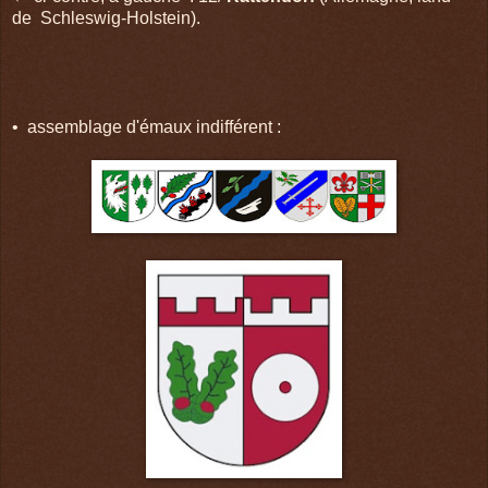
de Schleswig-Holstein).
• assemblage d'émaux indifférent :