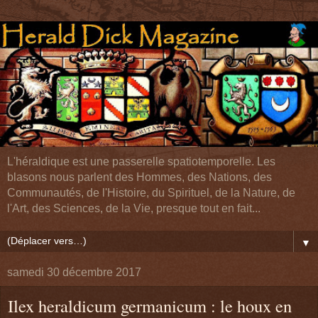
L'héraldique est une passerelle spatiotemporelle. Les
blasons nous parlent des Hommes, des Nations, des
Communautés, de l'Histoire, du Spirituel, de la Nature, de
l'Art, des Sciences, de la Vie, presque tout en fait...
▼
samedi 30 décembre 2017
Ilex heraldicum germanicum : le houx en