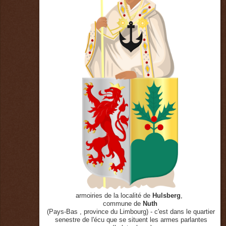
armoiries de la localité de
Hulsberg
,
commune de
Nuth
(Pays-Bas , province du Limbourg) - c'est dans le quartier
senestre de l'écu que se situent les armes parlantes