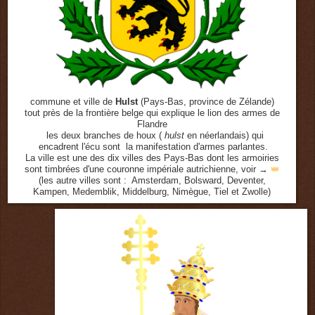
commune et ville de
Hulst
(Pays-Bas, province de Zélande)
tout près de la frontière belge qui explique le lion des armes de
Flandre
les deux branches de houx (
hulst
en néerlandais) qui
encadrent l'écu sont la manifestation d'armes parlantes.
La ville est une des dix villes des Pays-Bas dont les armoiries
sont timbrées d'une couronne impériale autrichienne, voir →
👑
(les autre villes sont : Amsterdam, Bolsward, Deventer,
Kampen, Medemblik, Middelburg, Nimègue, Tiel et Zwolle)