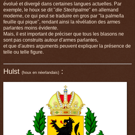
évolué et divergé dans certaines langues actuelles. Par
exemple, le houx se dit "
die
Stechpalme
" en allemand
moderne, ce qui peut se traduire en gros par "la palme/la
feuille qui pique'', rendant ainsi la révélation des armes
parlantes moins évidente.
Mais, il est important de préciser que tous les blasons ne
sont pas construits autour d'armes parlantes,
et que d'autres arguments peuvent expliquer la présence de
telle ou telle figure.
Hulst
:
(houx en néerlandais)