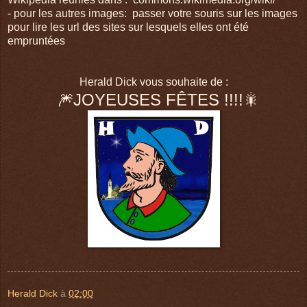
- pour les autres images: passer votre souris sur les images
pour lire les url des sites sur lesquels elles ont été
empruntées
Herald Dick vous souhaite de :
🎆JOYEUSES FÊTES !!!!🎇
Herald Dick
à
02:00