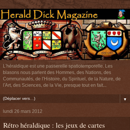
L'héraldique est une passerelle spatiotemporelle. Les
blasons nous parlent des Hommes, des Nations, des
Communautés, de l'Histoire, du Spirituel, de la Nature, de
l'Art, des Sciences, de la Vie, presque tout en fait...
▼
lundi 26 mars 2012
Rétro héraldique : les jeux de cartes