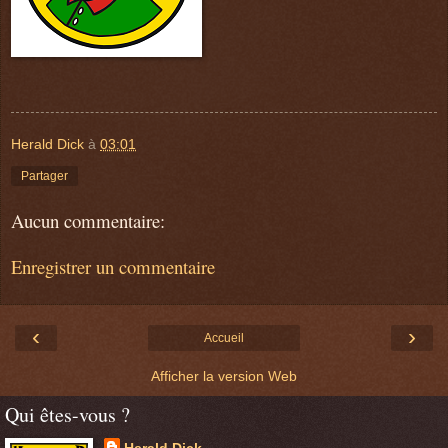
Herald Dick
à
03:01
Partager
Aucun commentaire:
Enregistrer un commentaire
‹
›
Accueil
Afficher la version Web
Qui êtes-vous ?
Herald Dick