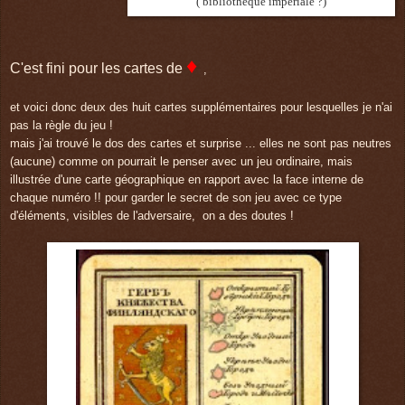
( bibliothèque impériale ?)
♦
C'est fini pour les cartes de
,
et voici donc deux des huit cartes supplémentaires pour lesquelles je n'ai
pas la règle du jeu !
mais j'ai trouvé le dos des cartes et surprise ... elles ne sont pas neutres
(aucune) comme on pourrait le penser avec un jeu ordinaire, mais
illustrée d'une carte géographique en rapport avec la face interne de
chaque numéro !! pour garder le secret de son jeu avec ce type
d'éléments, visibles de l'adversaire, on a des doutes !