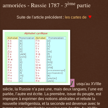
ème
armoriées - Russie 1787 - 3
partie
♥
Suite de l'article précédent :
les cartes de
J
usqu'au XVIIIe
siècle, la Russie n’a pas une, mais deux langues, l’une est
parlée, l’autre est écrite. La première, issue du peuple, est
impropre à exprimer des notions abstraites et rebute la
nouvelle intelligentsia, et la seconde est devenue avec le