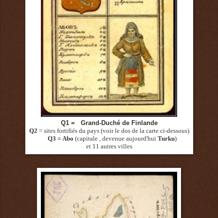
Q1 = Grand-Duché de Finlande
Q2
= sites fortifiés du pays (voir le dos de la carte ci-dessous)
Q3 = Abo
(capitale , devenue aujourd'hui
Turku
)
et 11 autres villes