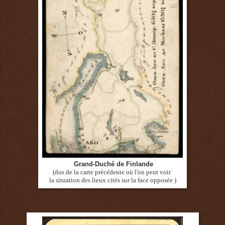
Grand-Duché de Finlande
(dos de la carte précédente où l'on peut voir
la
situation des lieux
cités sur la face opposée )