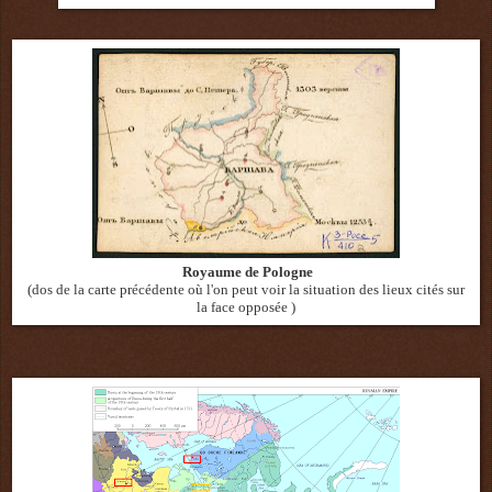
Royaume de Pologne
(dos de la carte précédente où l'on peut voir
la
situation des lieux
cités sur
la face opposée )